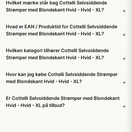
Hvilket mærke står bag Cottelli Selvsiddende
Strømper med Blondekant Hvid - Hvid - XL?
Hvad er EAN / Produktid for Cottelli Selvsiddende
Strømper med Blondekant Hvid - Hvid - XL?
Hvilken kategori tilhører Cottelli Selvsiddende
Strømper med Blondekant Hvid - Hvid - XL?
Hvor kan jeg købe Cottelli Selvsiddende Strømper
med Blondekant Hvid - Hvid - XL?
Er Cottelli Selvsiddende Strømper med Blondekant
Hvid - Hvid - XL på tilbud?