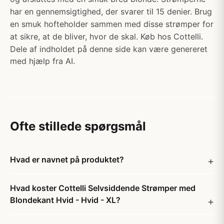
har en gennemsigtighed, der svarer til 15 denier. Brug
en smuk hofteholder sammen med disse strømper for
at sikre, at de bliver, hvor de skal. Køb hos Cottelli.
Dele af indholdet på denne side kan være genereret
med hjælp fra AI.
Ofte stillede spørgsmål
Hvad er navnet på produktet?
Hvad koster Cottelli Selvsiddende Strømper med
Blondekant Hvid - Hvid - XL?