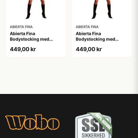
ABIERTA FINA
ABIERTA FINA
Abierta Fina
Abierta Fina
Bodystocking med
Bodystocking med
Blondekrave - Sort - M
Blondekrave - Sort - S
449,00 kr
449,00 kr