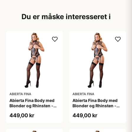
Du er måske interesseret i
ABIERTA FINA
ABIERTA FINA
Abierta Fina Body med
Abierta Fina Body med
Blonder og Rhinsten -
Blonder og Rhinsten -
Sort - L
Sort - M
449,00 kr
449,00 kr