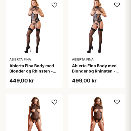
ABIERTA FINA
ABIERTA FINA
Abierta Fina Body med
Abierta Fina Body med
Blonder og Rhinsten -
Blonder og Rhinsten -
Sort - S
Sort - XL
449,00 kr
499,00 kr