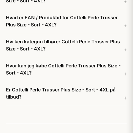
Size - Sort - 4XL?
Hvad er EAN / Produktid for Cottelli Perle Trusser
Plus Size - Sort - 4XL?
Hvilken kategori tilhører Cottelli Perle Trusser Plus
Size - Sort - 4XL?
Hvor kan jeg købe Cottelli Perle Trusser Plus Size -
Sort - 4XL?
Er Cottelli Perle Trusser Plus Size - Sort - 4XL på
tilbud?