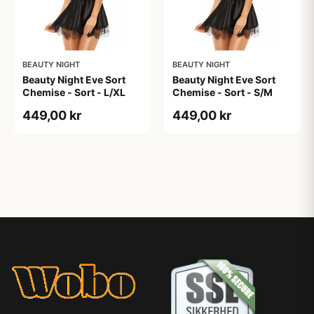
BEAUTY NIGHT
BEAUTY NIGHT
Beauty Night Eve Sort
Beauty Night Eve Sort
Chemise - Sort - L/XL
Chemise - Sort - S/M
449,00 kr
449,00 kr