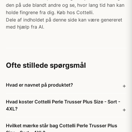
den på ude blandt andre og se, hvor lang tid han kan
holde fingrene fra dig. Køb hos Cottelli.
Dele af indholdet på denne side kan være genereret
med hjælp fra AI.
Ofte stillede spørgsmål
Hvad er navnet på produktet?
Hvad koster Cottelli Perle Trusser Plus Size - Sort -
4XL?
Hvilket mærke står bag Cottelli Perle Trusser Plus