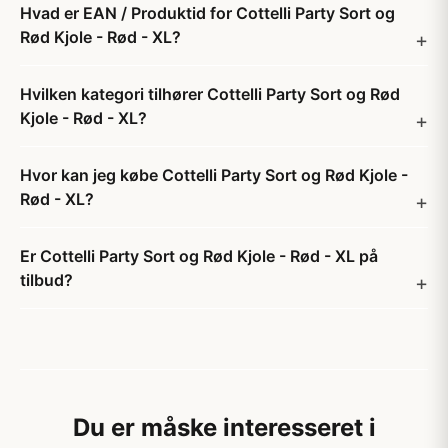
Hvad er EAN / Produktid for Cottelli Party Sort og
Rød Kjole - Rød - XL?
Hvilken kategori tilhører Cottelli Party Sort og Rød
Kjole - Rød - XL?
Hvor kan jeg købe Cottelli Party Sort og Rød Kjole -
Rød - XL?
Er Cottelli Party Sort og Rød Kjole - Rød - XL på
tilbud?
Du er måske interesseret i