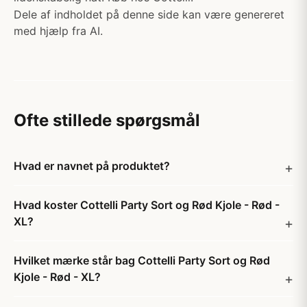
Dele af indholdet på denne side kan være genereret
med hjælp fra AI.
Ofte stillede spørgsmål
Hvad er navnet på produktet?
Hvad koster Cottelli Party Sort og Rød Kjole - Rød -
XL?
Hvilket mærke står bag Cottelli Party Sort og Rød
Kjole - Rød - XL?