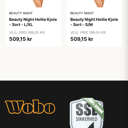
BEAUTY NIGHT
BEAUTY NIGHT
Beauty Night Hollie Kjole
Beauty Night Hollie Kjole
- Sort - L/XL
- Sort - S/M
VEJL. PRIS 599,00 KR
VEJL. PRIS 599,00 KR
509,15 kr
509,15 kr