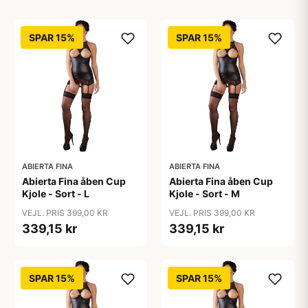
SPAR 15%
SPAR 15%
ABIERTA FINA
ABIERTA FINA
Abierta Fina åben Cup
Abierta Fina åben Cup
Kjole - Sort - L
Kjole - Sort - M
VEJL. PRIS 399,00 KR
VEJL. PRIS 399,00 KR
339,15 kr
339,15 kr
SPAR 15%
SPAR 15%