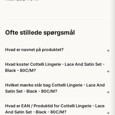
Ofte stillede spørgsmål
Hvad er navnet på produktet?
Hvad koster Cottelli Lingerie - Lace And Satin Set -
Black - 80C/M?
Hvilket mærke står bag Cottelli Lingerie - Lace And
Satin Set - Black - 80C/M?
Hvad er EAN / Produktid for Cottelli Lingerie - Lace
And Satin Set - Black - 80C/M?