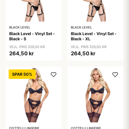
BLACK LEVEL
BLACK LEVEL
Black Level - Vinyl Set -
Black Level - Vinyl Set -
Black - S
Black - XL
VEJL. PRIS 529,00 KR
VEJL. PRIS 529,00 KR
264,50 kr
264,50 kr
SPAR 50%
COTTELLI LINGERIE
COTTELLI LINGERIE