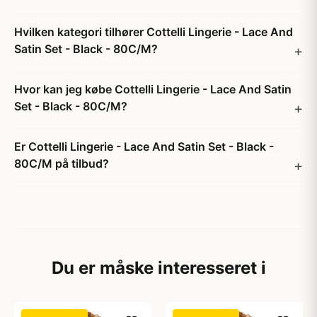
Hvilken kategori tilhører Cottelli Lingerie - Lace And
Satin Set - Black - 80C/M?
Hvor kan jeg købe Cottelli Lingerie - Lace And Satin
Set - Black - 80C/M?
Er Cottelli Lingerie - Lace And Satin Set - Black -
80C/M på tilbud?
Du er måske interesseret i