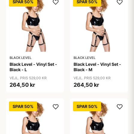
SPAR 50%
SPAR 50%
BLACK LEVEL
BLACK LEVEL
Black Level - Vinyl Set -
Black Level - Vinyl Set -
Black - L
Black - M
VEJL. PRIS 529,00 KR
VEJL. PRIS 529,00 KR
264,50 kr
264,50 kr
SPAR 50%
SPAR 50%