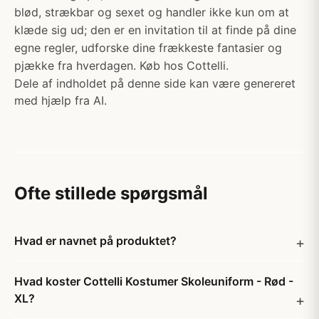
blød, strækbar og sexet og handler ikke kun om at
klæde sig ud; den er en invitation til at finde på dine
egne regler, udforske dine frækkeste fantasier og
pjække fra hverdagen. Køb hos Cottelli.
Dele af indholdet på denne side kan være genereret
med hjælp fra AI.
Ofte stillede spørgsmål
Hvad er navnet på produktet?
Hvad koster Cottelli Kostumer Skoleuniform - Rød -
XL?