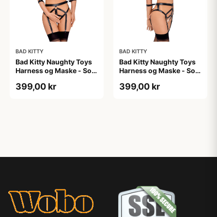
BAD KITTY
BAD KITTY
Bad Kitty Naughty Toys
Bad Kitty Naughty Toys
Harness og Maske - Sort
Harness og Maske - Sort
- M
- S
399,00 kr
399,00 kr