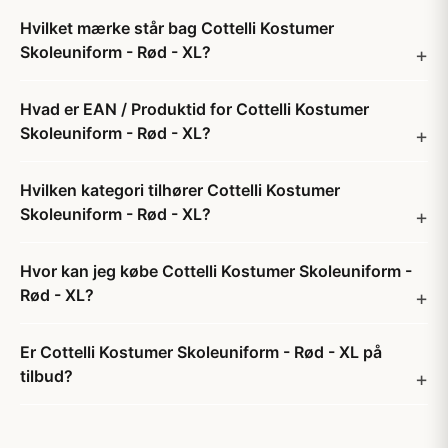
Hvilket mærke står bag Cottelli Kostumer
Skoleuniform - Rød - XL?
Hvad er EAN / Produktid for Cottelli Kostumer
Skoleuniform - Rød - XL?
Hvilken kategori tilhører Cottelli Kostumer
Skoleuniform - Rød - XL?
Hvor kan jeg købe Cottelli Kostumer Skoleuniform -
Rød - XL?
Er Cottelli Kostumer Skoleuniform - Rød - XL på
tilbud?