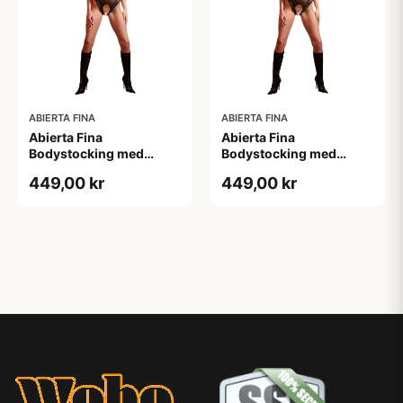
ABIERTA FINA
ABIERTA FINA
Abierta Fina
Abierta Fina
Bodystocking med
Bodystocking med
Blondekrave - Sort - M
Blondekrave - Sort - S
449,00 kr
449,00 kr