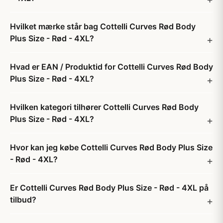
Hvilket mærke står bag Cottelli Curves Rød Body
Plus Size - Rød - 4XL?
Hvad er EAN / Produktid for Cottelli Curves Rød Body
Plus Size - Rød - 4XL?
Hvilken kategori tilhører Cottelli Curves Rød Body
Plus Size - Rød - 4XL?
Hvor kan jeg købe Cottelli Curves Rød Body Plus Size
- Rød - 4XL?
Er Cottelli Curves Rød Body Plus Size - Rød - 4XL på
tilbud?