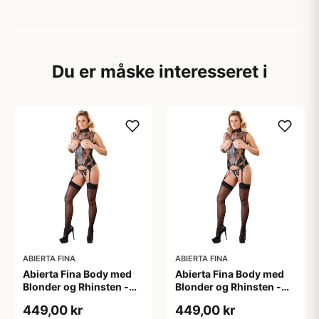
Du er måske interesseret i
ABIERTA FINA
ABIERTA FINA
Abierta Fina Body med
Abierta Fina Body med
Blonder og Rhinsten -
Blonder og Rhinsten -
Sort - L
Sort - M
449,00 kr
449,00 kr