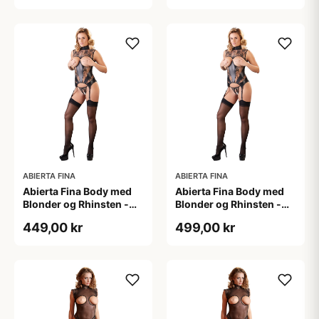
ABIERTA FINA
ABIERTA FINA
Abierta Fina Body med
Abierta Fina Body med
Blonder og Rhinsten -
Blonder og Rhinsten -
Sort - S
Sort - XL
449,00 kr
499,00 kr