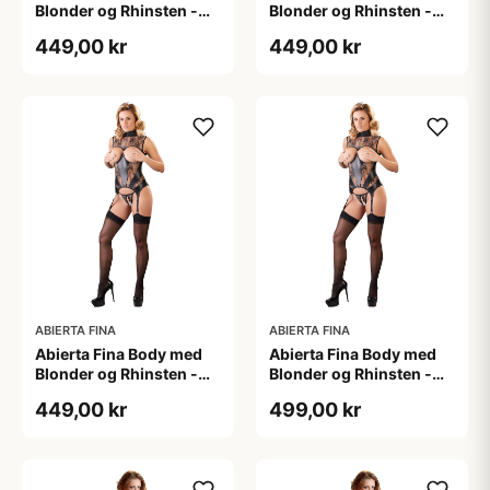
Blonder og Rhinsten -
Blonder og Rhinsten -
Sort - L
Sort - M
449,00 kr
449,00 kr
ABIERTA FINA
ABIERTA FINA
Abierta Fina Body med
Abierta Fina Body med
Blonder og Rhinsten -
Blonder og Rhinsten -
Sort - S
Sort - XL
449,00 kr
499,00 kr