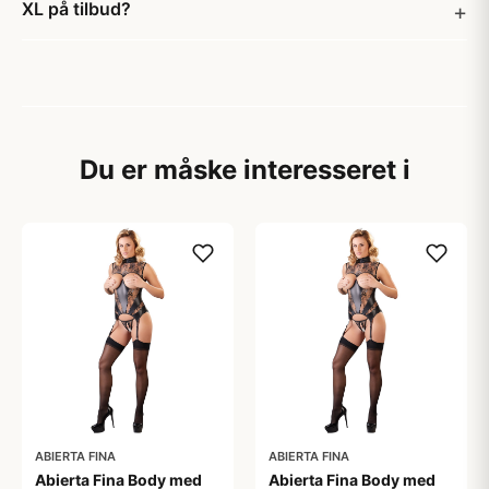
XL på tilbud?
Du er måske interesseret i
ABIERTA FINA
ABIERTA FINA
Abierta Fina Body med
Abierta Fina Body med