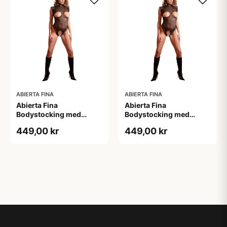
ABIERTA FINA
ABIERTA FINA
Abierta Fina
Abierta Fina
Bodystocking med
Bodystocking med
Blondekrave - Sort - M
Blondekrave - Sort - S
449,00 kr
449,00 kr