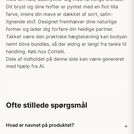
Dit bryst og dine hofter er pyntet med en flot lilla
farve, imens din mave er dækket af sort, satin-
lignende stof. Designet fremhæver dine naturlige
former og lader dig forføre din heldige partner.
Takket være den praktiske hægtelukning kan bodyen
nemt blive bundløs, så der aldrig er langt fra tanke til
handling. Køb hos Cottelli.
Dele af indholdet på denne side kan være genereret
med hjælp fra AI.
Ofte stillede spørgsmål
Hvad er navnet på produktet?