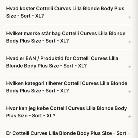
Hvad koster Cottelli Curves Lilla Blonde Body Plus
Size - Sort - XL?
Hvilket mærke står bag Cottelli Curves Lilla Blonde
Body Plus Size - Sort - XL?
Hvad er EAN / Produktid for Cottelli Curves Lilla
Blonde Body Plus Size - Sort - XL?
Hvilken kategori tilhører Cottelli Curves Lilla Blonde
Body Plus Size - Sort - XL?
Hvor kan jeg købe Cottelli Curves Lilla Blonde Body
Plus Size - Sort - XL?
Er Cottelli Curves Lilla Blonde Body Plus Size - Sort -