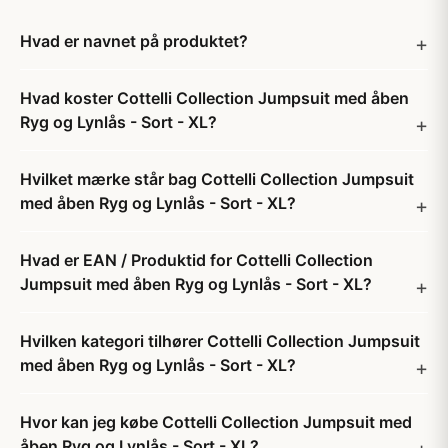
Hvad er navnet på produktet?
Hvad koster Cottelli Collection Jumpsuit med åben
Ryg og Lynlås - Sort - XL?
Hvilket mærke står bag Cottelli Collection Jumpsuit
med åben Ryg og Lynlås - Sort - XL?
Hvad er EAN / Produktid for Cottelli Collection
Jumpsuit med åben Ryg og Lynlås - Sort - XL?
Hvilken kategori tilhører Cottelli Collection Jumpsuit
med åben Ryg og Lynlås - Sort - XL?
Hvor kan jeg købe Cottelli Collection Jumpsuit med
åben Ryg og Lynlås - Sort - XL?