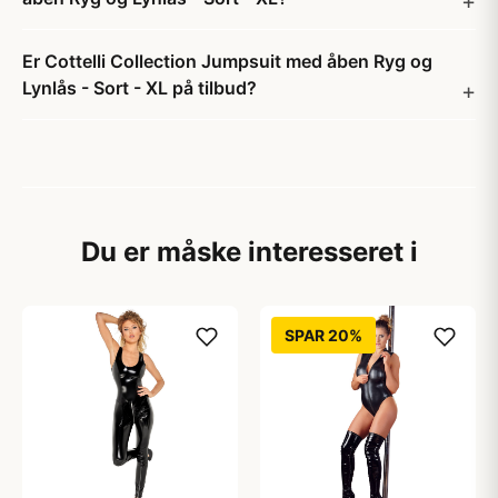
Er Cottelli Collection Jumpsuit med åben Ryg og
Lynlås - Sort - XL på tilbud?
Du er måske interesseret i
SPAR 20%