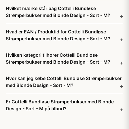
Hvilket mærke står bag Cottelli Bundløse
Strømperbukser med Blonde Design - Sort - M?
Hvad er EAN / Produktid for Cottelli Bundløse
Strømperbukser med Blonde Design - Sort - M?
Hvilken kategori tilhører Cottelli Bundløse
Strømperbukser med Blonde Design - Sort - M?
Hvor kan jeg købe Cottelli Bundløse Strømperbukser
med Blonde Design - Sort - M?
Er Cottelli Bundløse Strømperbukser med Blonde
Design - Sort - M på tilbud?