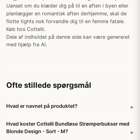
Uanset om du klæder dig på til en aften i byen eller
planlægger en romantisk aften derhjemme, skal de
flotte tights nok forvandle dig til en femme fatale.
Køb hos Cottelli.
Dele af indholdet på denne side kan være genereret
med hjælp fra AI.
Ofte stillede spørgsmål
Hvad er navnet på produktet?
Hvad koster Cottelli Bundløse Strømperbukser med
Blonde Design - Sort - M?