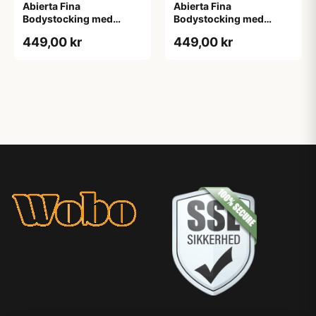
Abierta Fina
Abierta Fina
Bodystocking med
Bodystocking med
Blondekrave - Sort - M
Blondekrave - Sort - S
449,00 kr
449,00 kr