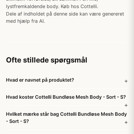
lystfremkaldende body. Køb hos Cottelli.
Dele af indholdet på denne side kan være genereret
med hjælp fra AI.
Ofte stillede spørgsmål
Hvad er navnet på produktet?
Hvad koster Cottelli Bundløse Mesh Body - Sort - S?
Hvilket mærke står bag Cottelli Bundløse Mesh Body
- Sort - S?