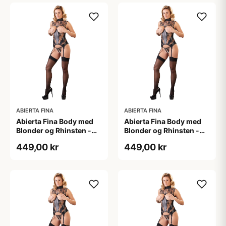
ABIERTA FINA
ABIERTA FINA
Abierta Fina Body med
Abierta Fina Body med
Blonder og Rhinsten -
Blonder og Rhinsten -
Sort - L
Sort - M
449,00 kr
449,00 kr