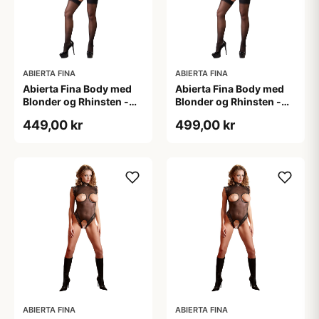
ABIERTA FINA
ABIERTA FINA
Abierta Fina Body med
Abierta Fina Body med
Blonder og Rhinsten -
Blonder og Rhinsten -
Sort - S
Sort - XL
449,00 kr
499,00 kr
ABIERTA FINA
ABIERTA FINA