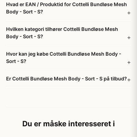
Hvad er EAN / Produktid for Cottelli Bundløse Mesh
Body - Sort - S?
Hvilken kategori tilhører Cottelli Bundløse Mesh
Body - Sort - S?
Hvor kan jeg købe Cottelli Bundløse Mesh Body -
Sort - S?
Er Cottelli Bundløse Mesh Body - Sort - S på tilbud?
Du er måske interesseret i