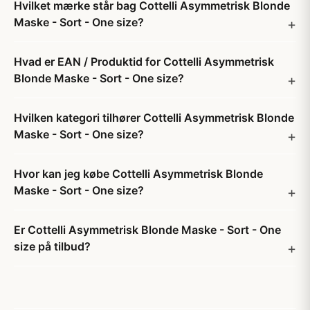
Hvilket mærke står bag Cottelli Asymmetrisk Blonde
Maske - Sort - One size?
Hvad er EAN / Produktid for Cottelli Asymmetrisk
Blonde Maske - Sort - One size?
Hvilken kategori tilhører Cottelli Asymmetrisk Blonde
Maske - Sort - One size?
Hvor kan jeg købe Cottelli Asymmetrisk Blonde
Maske - Sort - One size?
Er Cottelli Asymmetrisk Blonde Maske - Sort - One
size på tilbud?