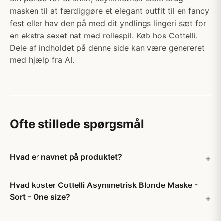
masken til at færdiggøre et elegant outfit til en fancy
fest eller hav den på med dit yndlings lingeri sæt for
en ekstra sexet nat med rollespil. Køb hos Cottelli.
Dele af indholdet på denne side kan være genereret
med hjælp fra AI.
Ofte stillede spørgsmål
Hvad er navnet på produktet?
Hvad koster Cottelli Asymmetrisk Blonde Maske -
Sort - One size?