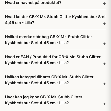
Hvad er navnet på produktet?
Hvad koster CB-X Mr. Stubb Glitter Kyskhedsbur Sæt
4,45 cm - Lilla?
Hvilket mærke står bag CB-X Mr. Stubb Glitter
Kyskhedsbur Sæt 4,45 cm - Lilla?
Hvad er EAN / Produktid for CB-X Mr. Stubb Glitter
Kyskhedsbur Sæt 4,45 cm - Lilla?
Hvilken kategori tilhører CB-X Mr. Stubb Glitter
Kyskhedsbur Sæt 4,45 cm - Lilla?
Hvor kan jeg købe CB-X Mr. Stubb Glitter
Kyskhedsbur Sæt 4,45 cm - Lilla?