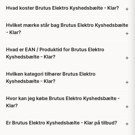
Hvad koster Brutus Elektro Kyshedsbælte - Klar?
Hvilket mærke står bag Brutus Elektro Kyshedsbælte
- Klar?
Hvad er EAN / Produktid for Brutus Elektro
Kyshedsbælte - Klar?
Hvilken kategori tilhører Brutus Elektro
Kyshedsbælte - Klar?
Hvor kan jeg købe Brutus Elektro Kyshedsbælte -
Klar?
Er Brutus Elektro Kyshedsbælte - Klar på tilbud?