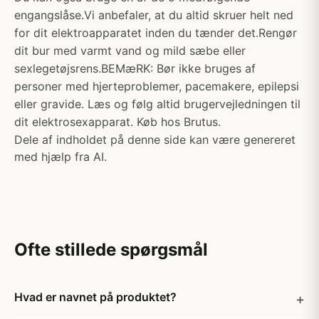
engangslåse.Vi anbefaler, at du altid skruer helt ned
for dit elektroapparatet inden du tænder det.Rengør
dit bur med varmt vand og mild sæbe eller
sexlegetøjsrens.BEMæRK: Bør ikke bruges af
personer med hjerteproblemer, pacemakere, epilepsi
eller gravide. Læs og følg altid brugervejledningen til
dit elektrosexapparat. Køb hos Brutus.
Dele af indholdet på denne side kan være genereret
med hjælp fra AI.
Ofte stillede spørgsmål
Hvad er navnet på produktet?