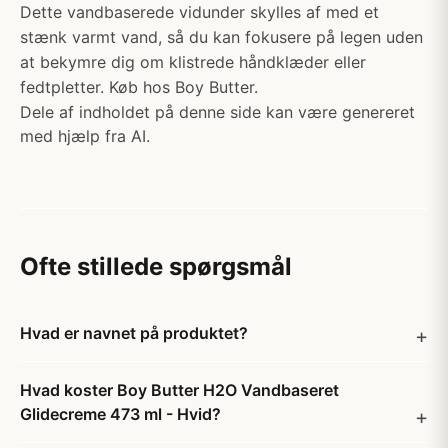
Dette vandbaserede vidunder skylles af med et
stænk varmt vand, så du kan fokusere på legen uden
at bekymre dig om klistrede håndklæder eller
fedtpletter. Køb hos Boy Butter.
Dele af indholdet på denne side kan være genereret
med hjælp fra AI.
Ofte stillede spørgsmål
Hvad er navnet på produktet?
Hvad koster Boy Butter H2O Vandbaseret
Glidecreme 473 ml - Hvid?