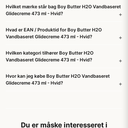
Hvilket mærke står bag Boy Butter H2O Vandbaseret
Glidecreme 473 ml - Hvid?
Hvad er EAN / Produktid for Boy Butter H2O
Vandbaseret Glidecreme 473 ml - Hvid?
Hvilken kategori tilhører Boy Butter H2O
Vandbaseret Glidecreme 473 ml - Hvid?
Hvor kan jeg købe Boy Butter H2O Vandbaseret
Glidecreme 473 ml - Hvid?
Du er måske interesseret i