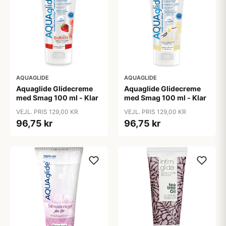
AQUAGLIDE
AQUAGLIDE
Aquaglide Glidecreme
Aquaglide Glidecreme
med Smag 100 ml - Klar
med Smag 100 ml - Klar
VEJL. PRIS 129,00 KR
VEJL. PRIS 129,00 KR
96,75 kr
96,75 kr