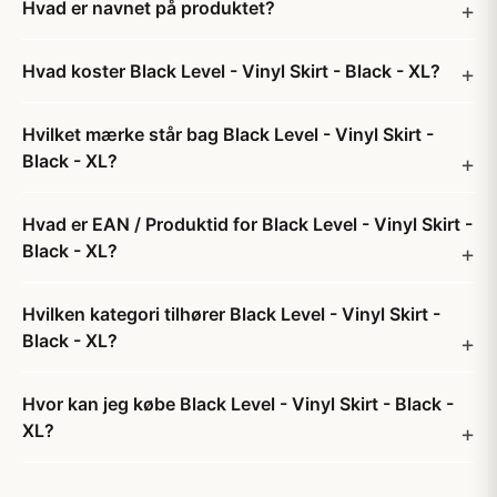
Hvad er navnet på produktet?
Hvad koster Black Level - Vinyl Skirt - Black - XL?
Hvilket mærke står bag Black Level - Vinyl Skirt -
Black - XL?
Hvad er EAN / Produktid for Black Level - Vinyl Skirt -
Black - XL?
Hvilken kategori tilhører Black Level - Vinyl Skirt -
Black - XL?
Hvor kan jeg købe Black Level - Vinyl Skirt - Black -
XL?