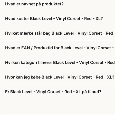
Hvad er navnet på produktet?
Hvad koster Black Level - Vinyl Corset - Red - XL?
Hvilket mærke står bag Black Level - Vinyl Corset - Red 
Hvad er EAN / Produktid for Black Level - Vinyl Corset -
Hvilken kategori tilhører Black Level - Vinyl Corset - Red
Hvor kan jeg købe Black Level - Vinyl Corset - Red - XL?
Er Black Level - Vinyl Corset - Red - XL på tilbud?