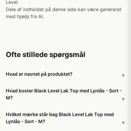
Level.
Dele af indholdet på denne side kan være genereret
med hjælp fra AI.
Ofte stillede spørgsmål
Hvad er navnet på produktet?
Hvad koster Black Level Lak Top med Lynlås - Sort -
M?
Hvilket mærke står bag Black Level Lak Top med
Lynlås - Sort - M?