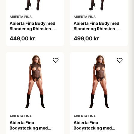
ABIERTA FINA
ABIERTA FINA
Abierta Fina Body med
Abierta Fina Body med
Blonder og Rhinsten -
Blonder og Rhinsten -
Sort - S
Sort - XL
449,00 kr
499,00 kr
ABIERTA FINA
ABIERTA FINA
Abierta Fina
Abierta Fina
Bodystocking med
Bodystocking med
Blondekrave - Sort - M
Blondekrave - Sort - S