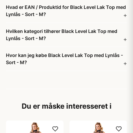
Hvad er EAN / Produktid for Black Level Lak Top med
Lynlås - Sort - M?
Hvilken kategori tilhører Black Level Lak Top med
Lynlås - Sort - M?
Hvor kan jeg købe Black Level Lak Top med Lynlås -
Sort - M?
Du er måske interesseret i