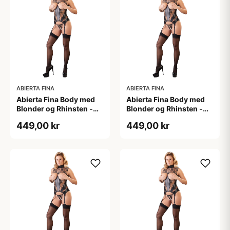
ABIERTA FINA
ABIERTA FINA
Abierta Fina Body med
Abierta Fina Body med
Blonder og Rhinsten -
Blonder og Rhinsten -
Sort - L
Sort - M
449,00 kr
449,00 kr