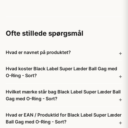
Ofte stillede spørgsmål
Hvad er navnet på produktet?
Hvad koster Black Label Super Læder Ball Gag med
O-Ring - Sort?
Hvilket mærke står bag Black Label Super Læder Ball
Gag med O-Ring - Sort?
Hvad er EAN / Produktid for Black Label Super Læder
Ball Gag med O-Ring - Sort?