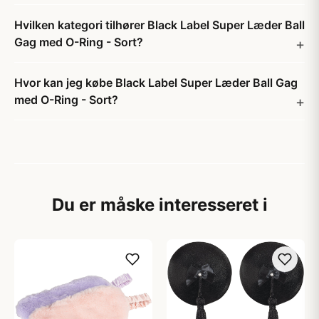
Hvilken kategori tilhører Black Label Super Læder Ball
Gag med O-Ring - Sort?
Hvor kan jeg købe Black Label Super Læder Ball Gag
med O-Ring - Sort?
Du er måske interesseret i