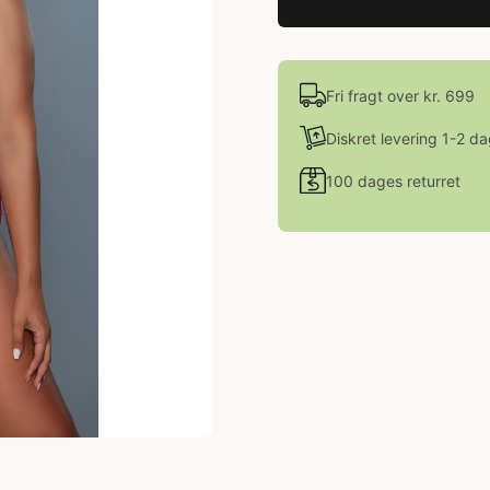
Fri fragt over kr. 699
Diskret levering 1-2 d
100 dages returret