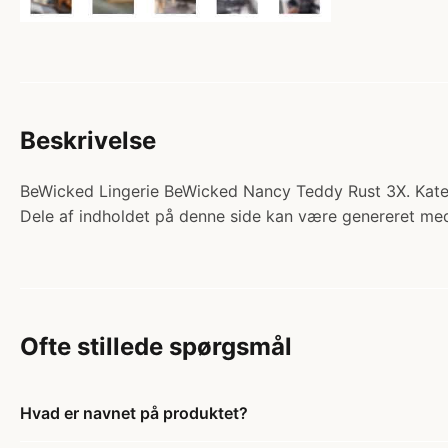
Beskrivelse
BeWicked Lingerie BeWicked Nancy Teddy Rust 3X. Kateg
Dele af indholdet på denne side kan være genereret med
Ofte stillede spørgsmål
Hvad er navnet på produktet?