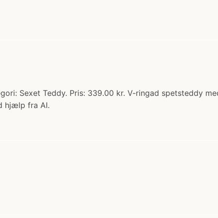
ori: Sexet Teddy. Pris: 339.00 kr. V-ringad spetsteddy m
 hjælp fra AI.