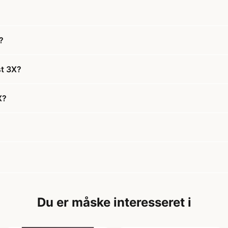
?
st 3X?
X?
Du er måske interesseret i