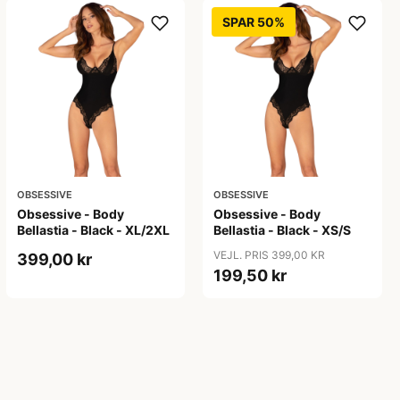
SPAR 50%
OBSESSIVE
OBSESSIVE
Obsessive - Body
Obsessive - Body
Bellastia - Black - XL/2XL
Bellastia - Black - XS/S
VEJL. PRIS 399,00 KR
399,00 kr
199,50 kr