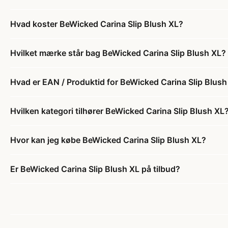
Hvad koster BeWicked Carina Slip Blush XL?
Hvilket mærke står bag BeWicked Carina Slip Blush XL?
Hvad er EAN / Produktid for BeWicked Carina Slip Blush
Hvilken kategori tilhører BeWicked Carina Slip Blush XL
Hvor kan jeg købe BeWicked Carina Slip Blush XL?
Er BeWicked Carina Slip Blush XL på tilbud?