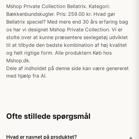
Mshop Private Collection Bellatrix. Kategori:
Bækkenbundskugler. Pris: 259.00 kr. Hvad gør
Bellatrix speciel? Med mere end 30 års erfaring bag
os har vi designet Mshop Private Collection. Vi er
stolte over at kunne præsentere sexlegetøj udviklet
til at tilbyde den bedste kombination af høj kvalitet
og helt rigtige form. Alle produktern Køb hos
Mshop.dk.
Dele af indholdet på denne side kan være genereret
med hjælp fra AI.
Ofte stillede spørgsmål
Hvad er navnet på produktet?