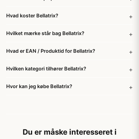
Hvad koster Bellatrix?
Hvilket mærke står bag Bellatrix?
Hvad er EAN / Produktid for Bellatrix?
Hvilken kategori tilhører Bellatrix?
Hvor kan jeg købe Bellatrix?
Du er måske interesseret i