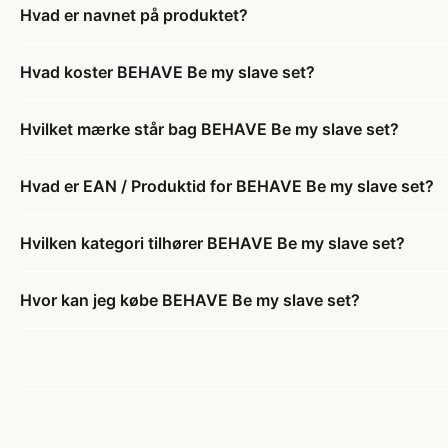
Hvad er navnet på produktet?
Hvad koster BEHAVE Be my slave set?
Hvilket mærke står bag BEHAVE Be my slave set?
Hvad er EAN / Produktid for BEHAVE Be my slave set?
Hvilken kategori tilhører BEHAVE Be my slave set?
Hvor kan jeg købe BEHAVE Be my slave set?