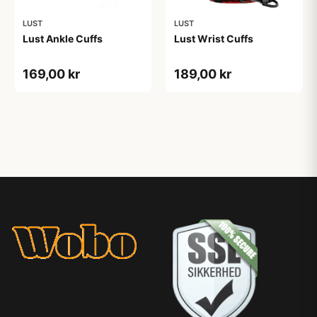
LUST
LUST
Lust Ankle Cuffs
Lust Wrist Cuffs
169,00 kr
189,00 kr