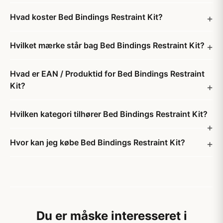
Hvad koster Bed Bindings Restraint Kit?
Hvilket mærke står bag Bed Bindings Restraint Kit?
Hvad er EAN / Produktid for Bed Bindings Restraint
Kit?
Hvilken kategori tilhører Bed Bindings Restraint Kit?
Hvor kan jeg købe Bed Bindings Restraint Kit?
Du er måske interesseret i