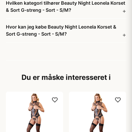
Hvilken kategori tilhører Beauty Night Leonela Korset
& Sort G-streng - Sort - S/M?
Hvor kan jeg købe Beauty Night Leonela Korset &
Sort G-streng - Sort - S/M?
Du er måske interesseret i