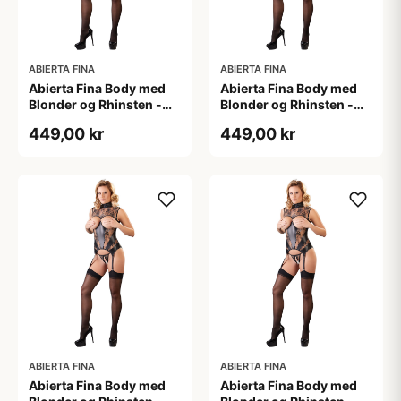
ABIERTA FINA
ABIERTA FINA
Abierta Fina Body med
Abierta Fina Body med
Blonder og Rhinsten -
Blonder og Rhinsten -
Sort - L
Sort - M
449,00 kr
449,00 kr
ABIERTA FINA
ABIERTA FINA
Abierta Fina Body med
Abierta Fina Body med