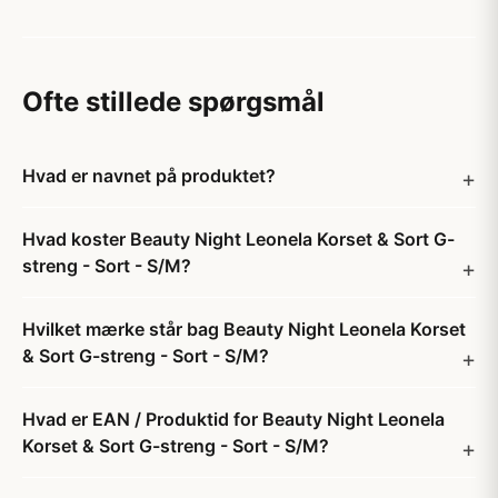
Ofte stillede spørgsmål
Hvad er navnet på produktet?
Hvad koster Beauty Night Leonela Korset & Sort G-
streng - Sort - S/M?
Hvilket mærke står bag Beauty Night Leonela Korset
& Sort G-streng - Sort - S/M?
Hvad er EAN / Produktid for Beauty Night Leonela
Korset & Sort G-streng - Sort - S/M?