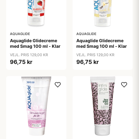
AQUAGLIDE
AQUAGLIDE
Aquaglide Glidecreme
Aquaglide Glidecreme
med Smag 100 ml - Klar
med Smag 100 ml - Klar
VEJL. PRIS 129,00 KR
VEJL. PRIS 129,00 KR
96,75 kr
96,75 kr