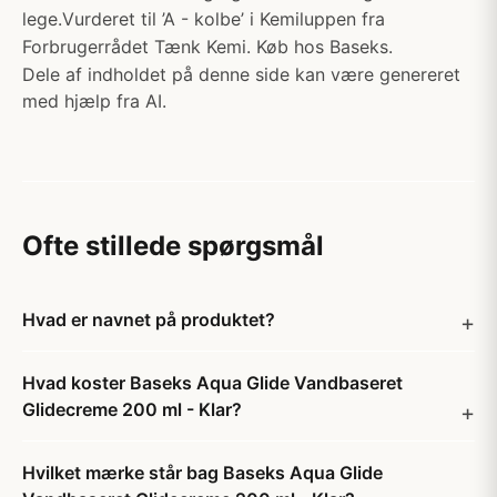
lege.Vurderet til ’A - kolbe’ i Kemiluppen fra
Forbrugerrådet Tænk Kemi. Køb hos Baseks.
Dele af indholdet på denne side kan være genereret
med hjælp fra AI.
Ofte stillede spørgsmål
Hvad er navnet på produktet?
Hvad koster Baseks Aqua Glide Vandbaseret
Glidecreme 200 ml - Klar?
Hvilket mærke står bag Baseks Aqua Glide