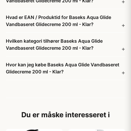
Vandbaseret Glidecreme 200 ml - Klar?
Hvad er EAN / Produktid for Baseks Aqua Glide
Vandbaseret Glidecreme 200 ml - Klar?
Hvilken kategori tilhører Baseks Aqua Glide
Vandbaseret Glidecreme 200 ml - Klar?
Hvor kan jeg købe Baseks Aqua Glide Vandbaseret
Glidecreme 200 ml - Klar?
Du er måske interesseret i