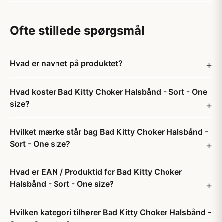
Ofte stillede spørgsmål
Hvad er navnet på produktet?
Hvad koster Bad Kitty Choker Halsbånd - Sort - One
size?
Hvilket mærke står bag Bad Kitty Choker Halsbånd -
Sort - One size?
Hvad er EAN / Produktid for Bad Kitty Choker
Halsbånd - Sort - One size?
Hvilken kategori tilhører Bad Kitty Choker Halsbånd -