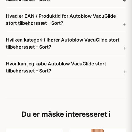
Hvad er EAN / Produktid for Autoblow VacuGlide
stort tilbehørssæt - Sort?
Hvilken kategori tilhører Autoblow VacuGlide stort
tilbehørssæt - Sort?
Hvor kan jeg købe Autoblow VacuGlide stort
tilbehørssæt - Sort?
Du er måske interesseret i