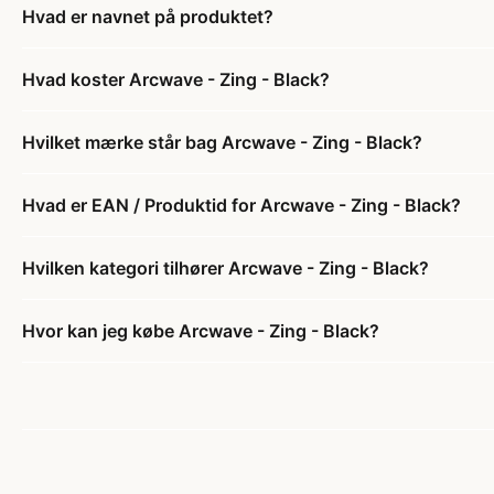
Hvad er navnet på produktet?
Hvad koster Arcwave - Zing - Black?
Hvilket mærke står bag Arcwave - Zing - Black?
Hvad er EAN / Produktid for Arcwave - Zing - Black?
Hvilken kategori tilhører Arcwave - Zing - Black?
Hvor kan jeg købe Arcwave - Zing - Black?