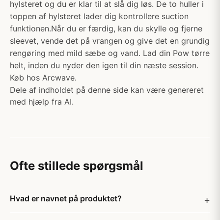
hylsteret og du er klar til at slå dig løs. De to huller i
toppen af hylsteret lader dig kontrollere suction
funktionen.Når du er færdig, kan du skylle og fjerne
sleevet, vende det på vrangen og give det en grundig
rengøring med mild sæbe og vand. Lad din Pow tørre
helt, inden du nyder den igen til din næste session.
Køb hos Arcwave.
Dele af indholdet på denne side kan være genereret
med hjælp fra AI.
Ofte stillede spørgsmål
Hvad er navnet på produktet?