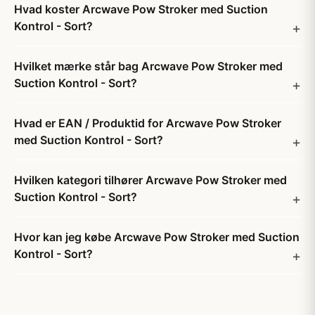
Hvad koster Arcwave Pow Stroker med Suction
Kontrol - Sort?
Hvilket mærke står bag Arcwave Pow Stroker med
Suction Kontrol - Sort?
Hvad er EAN / Produktid for Arcwave Pow Stroker
med Suction Kontrol - Sort?
Hvilken kategori tilhører Arcwave Pow Stroker med
Suction Kontrol - Sort?
Hvor kan jeg købe Arcwave Pow Stroker med Suction
Kontrol - Sort?