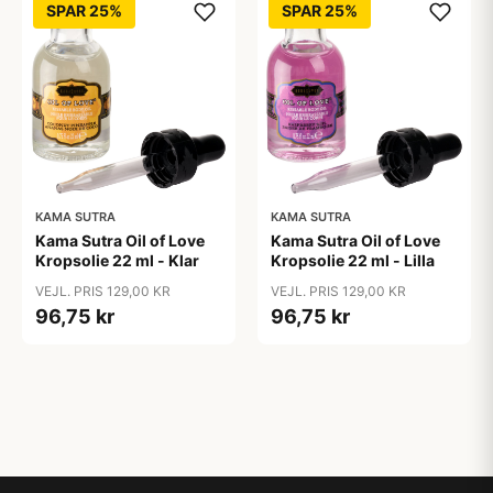
SPAR 25%
SPAR 25%
KAMA SUTRA
KAMA SUTRA
Kama Sutra Oil of Love
Kama Sutra Oil of Love
Kropsolie 22 ml - Klar
Kropsolie 22 ml - Lilla
VEJL. PRIS 129,00 KR
VEJL. PRIS 129,00 KR
96,75 kr
96,75 kr