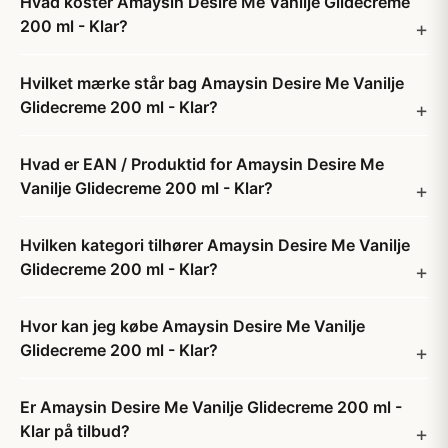
Hvad koster Amaysin Desire Me Vanilje Glidecreme
200 ml - Klar?
Hvilket mærke står bag Amaysin Desire Me Vanilje
Glidecreme 200 ml - Klar?
Hvad er EAN / Produktid for Amaysin Desire Me
Vanilje Glidecreme 200 ml - Klar?
Hvilken kategori tilhører Amaysin Desire Me Vanilje
Glidecreme 200 ml - Klar?
Hvor kan jeg købe Amaysin Desire Me Vanilje
Glidecreme 200 ml - Klar?
Er Amaysin Desire Me Vanilje Glidecreme 200 ml -
Klar på tilbud?