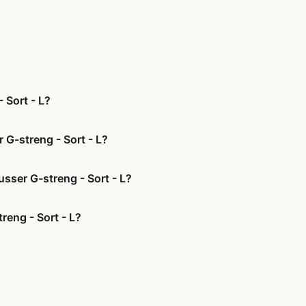
 Sort - L?
 G-streng - Sort - L?
sser G-streng - Sort - L?
reng - Sort - L?