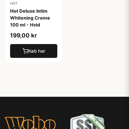
HOT
Hot Deluxe Intim
Whitening Creme
100 ml - Hvid
199,00 kr
Køb her