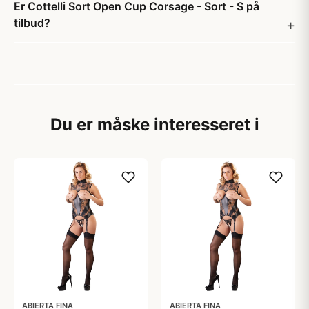
Er Cottelli Sort Open Cup Corsage - Sort - S på
tilbud?
Du er måske interesseret i
ABIERTA FINA
ABIERTA FINA