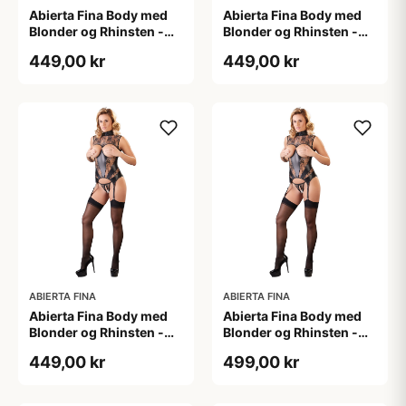
Abierta Fina Body med
Abierta Fina Body med
Blonder og Rhinsten -
Blonder og Rhinsten -
Sort - L
Sort - M
449,00 kr
449,00 kr
ABIERTA FINA
ABIERTA FINA
Abierta Fina Body med
Abierta Fina Body med
Blonder og Rhinsten -
Blonder og Rhinsten -
Sort - S
Sort - XL
449,00 kr
499,00 kr