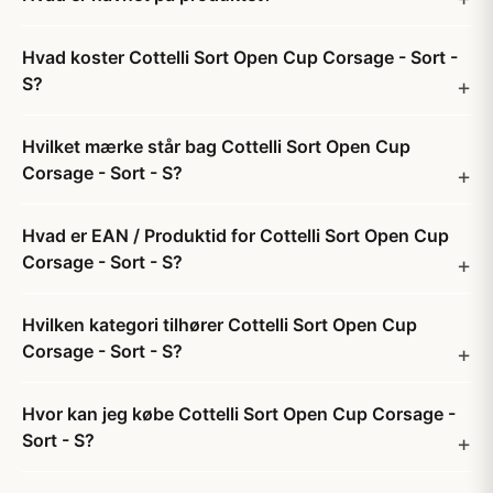
Hvad koster Cottelli Sort Open Cup Corsage - Sort -
S?
Hvilket mærke står bag Cottelli Sort Open Cup
Corsage - Sort - S?
Hvad er EAN / Produktid for Cottelli Sort Open Cup
Corsage - Sort - S?
Hvilken kategori tilhører Cottelli Sort Open Cup
Corsage - Sort - S?
Hvor kan jeg købe Cottelli Sort Open Cup Corsage -
Sort - S?