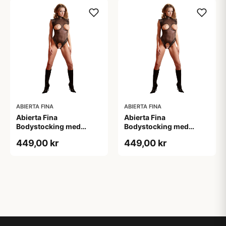
ABIERTA FINA
ABIERTA FINA
Abierta Fina
Abierta Fina
Bodystocking med
Bodystocking med
Blondekrave - Sort - M
Blondekrave - Sort - S
449,00 kr
449,00 kr